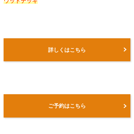
ウッドデッキ
詳しくはこちら
ご予約はこちら