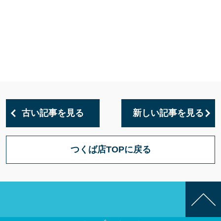
古い記事を見る
新しい記事を見る
つくば店TOPに戻る