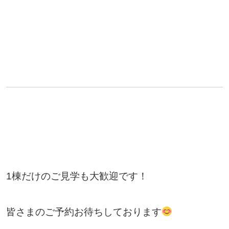
1棟だけのご見学も大歓迎です！
皆さまのご予約お待ちしております