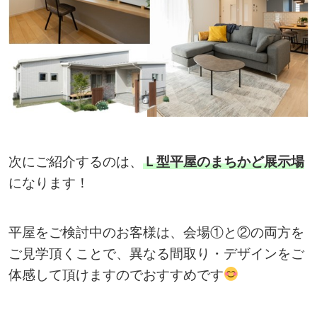
次にご紹介するのは、
Ｌ型平屋のまちかど展示場
になります！
平屋をご検討中のお客様は、会場①と②の両方を
ご見学頂くことで、異なる間取り・デザインをご
体感して頂けますのでおすすめです