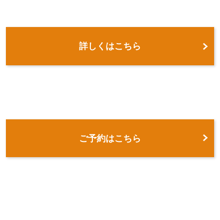
詳しくはこちら
ご予約はこちら