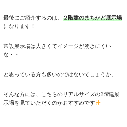
最後にご紹介するのは、
２階建のまちかど展示場
になります！
常設展示場は大きくてイメージが湧きにくい
な・・
と思っている方も多いのではないでしょうか。
そんな方には、こちらのリアルサイズの2階建展
示場を見ていただくのがおすすめです