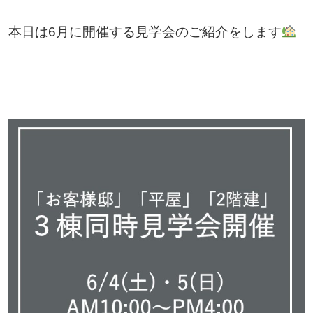
本日は6月に開催する見学会のご紹介をします