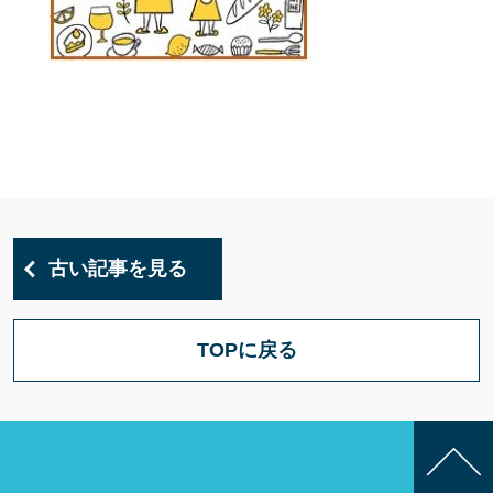
古い記事を見る
TOPに戻る