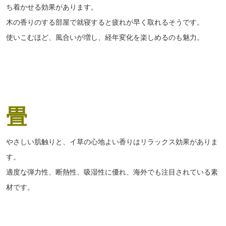
ち着かせる効果があります。
木の香りのする部屋で就寝すると疲れが早く取れるそうです。
使いこむほど、風合いが増し、経年変化を楽しめるのも魅力。
畳
やさしい肌触りと、イ草の心地よい香りはリラックス効果がありま
す。
適度な弾力性、断熱性、吸湿性に優れ、海外でも注目されている素
材です。