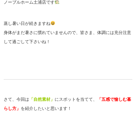
ノーブルホーム土浦店です
蒸し暑い日が続きますね
身体がまだ暑さに慣れていませんので、皆さま、体調には充分注意
して過ごして下さいね！
さて、今回は
「自然素材」
にスポットを当てて、
「五感で愉しむ暮
らし方」
を紹介したいと思います！