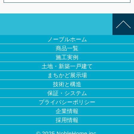
ノーブルホーム
商品一覧
施工実例
土地・新築一戸建て
まちかど展示場
技術と構造
保証・システム
プライバシーポリシー
企業情報
採用情報
© 2025 NobleHome inc.