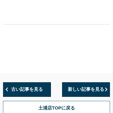
古い記事を見る
新しい記事を見る
土浦店TOPに戻る