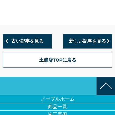
古い記事を見る
新しい記事を見る
土浦店TOPに戻る
ノーブルホーム
商品一覧
施工実例