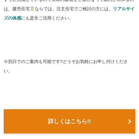
は、建売住宅
ならでは。
注文住宅でご検討の方には、
リアルサイ
ズの体感
にも是非ご活用ください。
※別日でのご案内も可能です!!どうぞお気軽にお申し付けくださ
い。
詳しくはこちら!!