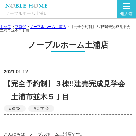
ノーブルホーム土浦店
他店舗
トップ
>
ブログ
>
ノーブルホーム土浦店
>
【完全予約制】３棟!!建売完成見学会 －
土浦市並木５丁目－
ノーブルホーム土浦店
2021.01.12
【完全予約制】３棟!!建売完成見学会
－土浦市並木５丁目－
#建売
#見学会
こんにちは！ノーブルホーム土浦店です。