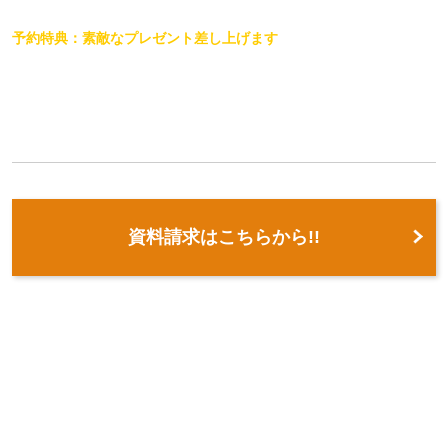
予約特典：素敵なプレゼント差し上げます
資料請求はこちらから!!