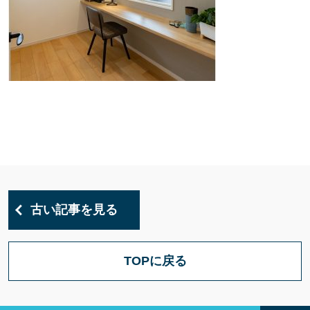
古い記事を見る
TOPに戻る