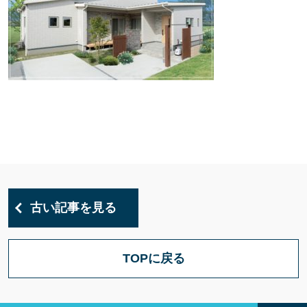
古い記事を見る
TOPに戻る