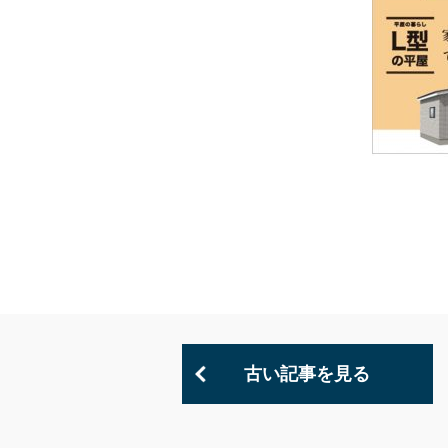
古い記事を見る