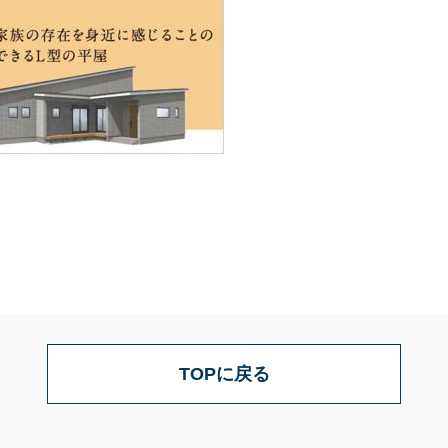
TOPに戻る