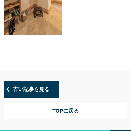
古い記事を見る
TOPに戻る