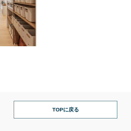
TOPに戻る