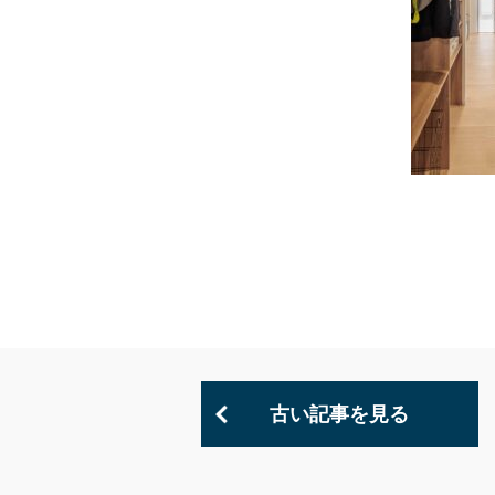
古い記事を見る