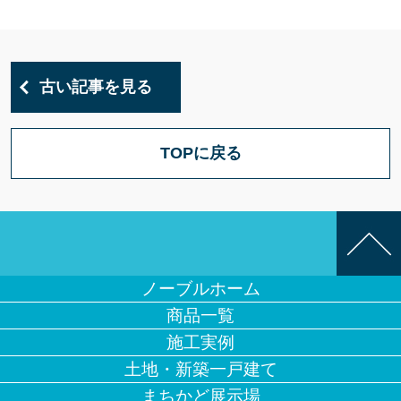
古い記事を見る
TOPに戻る
ノーブルホーム
商品一覧
施工実例
土地・新築一戸建て
まちかど展示場