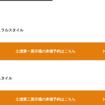
ュラルスタイル
土浦第一展示場の来場予約はこちら
スタイル
土浦第二展示場の来場予約はこちら