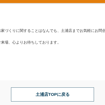
お家づくりに関することはなんでも、土浦店までお気軽にお問
ご来場、心よりお待ちしております。
土浦店TOPに戻る