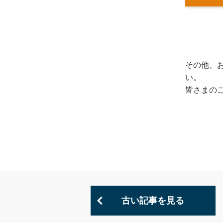
その他、
い。
皆さまの
古い記事を見る