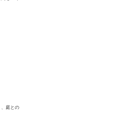
り、庭との