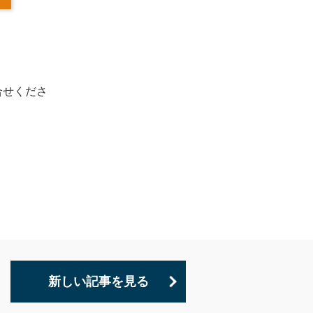
合せくださ
新しい記事を見る