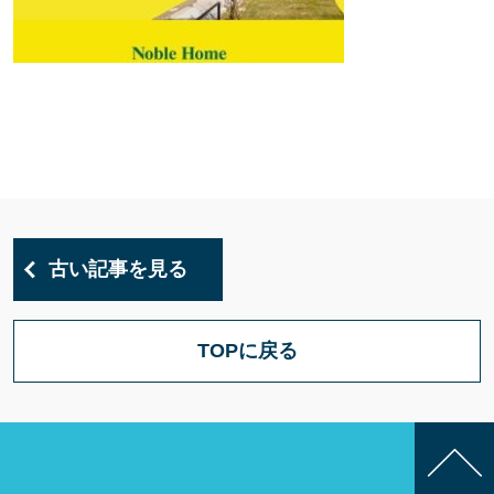
古い記事を見る
TOPに戻る