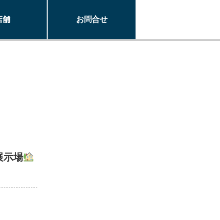
店舗
お問合せ
展示場