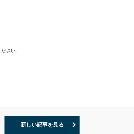
ください。
新しい記事を見る