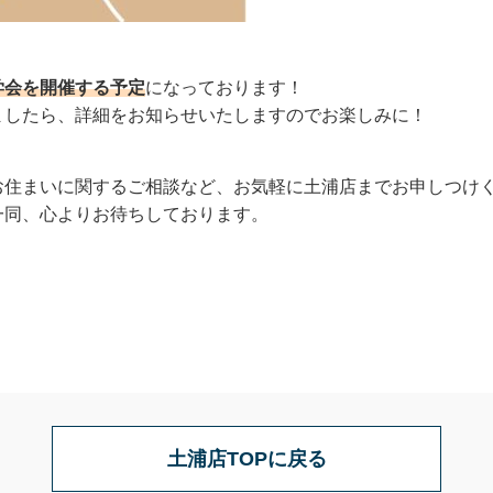
学会を開催する予定
になっております！
ましたら、詳細をお知らせいたしますのでお楽しみに！
お住まいに関するご相談など、お気軽に土浦店までお申しつけ
一同、心よりお待ちしております。
土浦店TOPに戻る