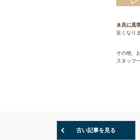
８月に見
近くなり
その他、
スタッフ
古い記事を見る