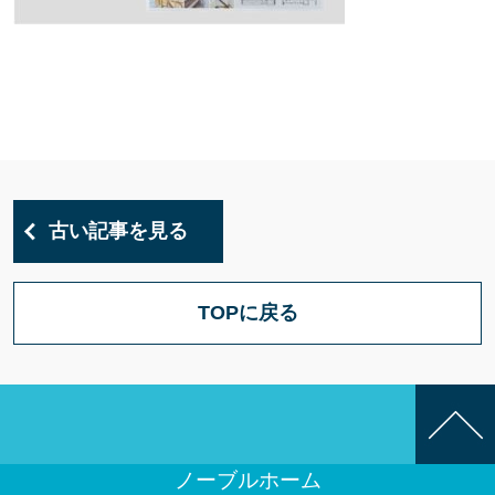
古い記事を見る
TOPに戻る
ノーブルホーム