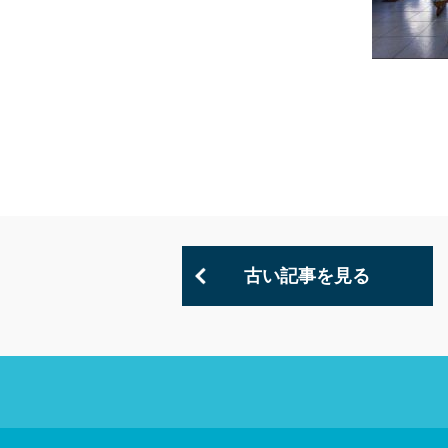
古い記事を見る