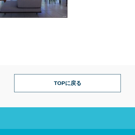
TOPに戻る