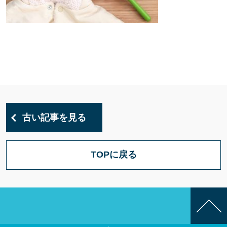
古い記事を見る
TOPに戻る