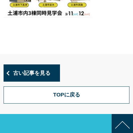
古い記事を見る
TOPに戻る