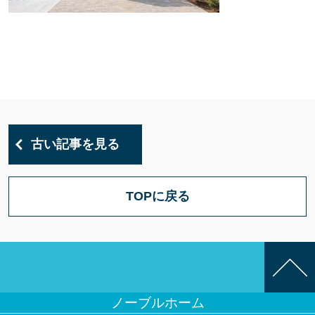
古い記事を見る
TOPに戻る
ノーブルホーム