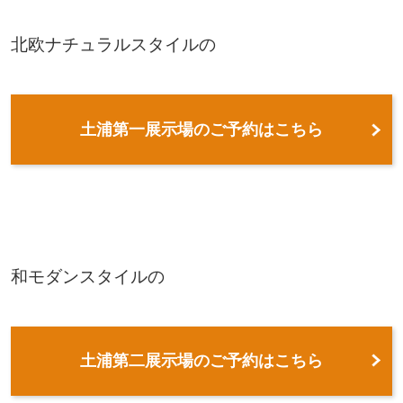
北欧ナチュラルスタイルの
土浦第一展示場のご予約はこちら
和モダンスタイルの
土浦第二展示場のご予約はこちら