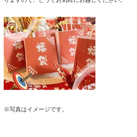
※写真はイメージです。