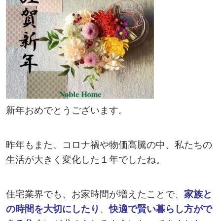
新年おめでとうございます。
昨年もまた、コロナ禍や物価高騰の中、私たちの
生活が大きく変化した１年でしたね。
住宅業界でも、お家時間が増えたことで、
家族と
の時間を大切にしたり
、
快適で賢い暮らし方がで