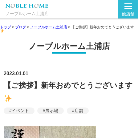
ノーブルホーム土浦店
他店舗
トップ
>
ブログ
>
ノーブルホーム土浦店
>
【ご挨拶】新年おめでとうございます
ノーブルホーム土浦店
2023.01.01
【ご挨拶】新年おめでとうございます
#イベント
#展示場
#店舗