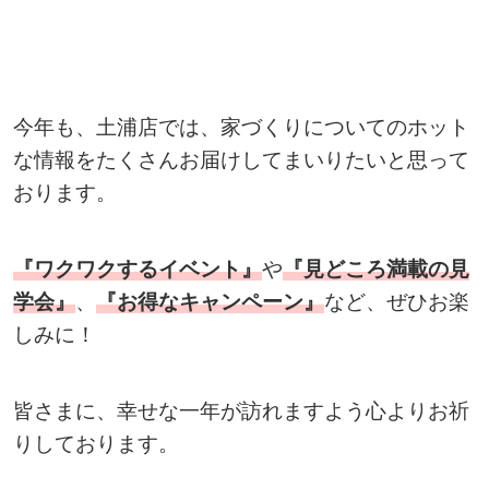
今年も、土浦店では、家づくりについてのホット
な情報をたくさんお届けしてまいりたいと思って
おります。
『ワクワクするイベント』
や
『見どころ満載の見
学会』
、
『お得なキャンペーン』
など、ぜひお楽
しみに！
皆さまに、幸せな一年が訪れますよう心よりお祈
りしております。