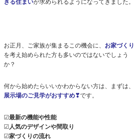
きる住まい
が求められるようになってきました。
お正月、ご家族が集まるこの機会に、
お家づくり
を考え始められた方も多いのではないでしょう
か？
何から始めたらいいかわからない方は、まずは、
展示場のご見学がおすすめ❣
です。
☑
最新の機能や性能
☑
人気のデザインや間取り
☑
家づくりの流れ