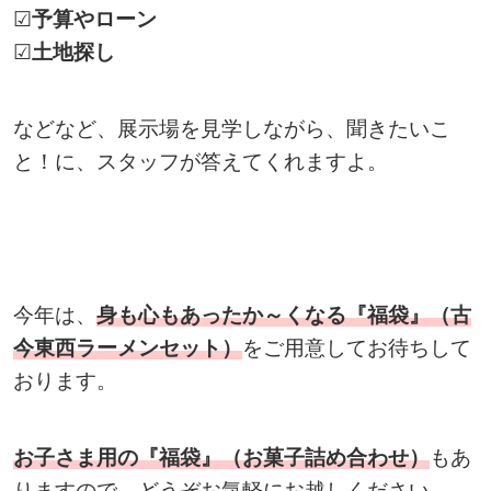
☑
予算やローン
☑
土地探し
などなど、展示場を見学しながら、聞きたいこ
と！に、スタッフが答えてくれますよ。
今年は、
身も心もあったか～くなる『福袋』（古
今東西ラーメンセット）
をご用意してお待ちして
おります。
お子さま用の『福袋』（お菓子詰め合わせ）
もあ
りますので、どうぞお気軽にお越しください。