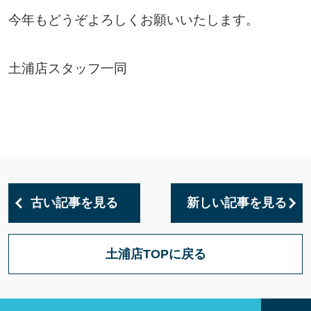
今年もどうぞよろしくお願いいたします。
土浦店スタッフ一同
古い記事を見る
新しい記事を見る
土浦店TOPに戻る