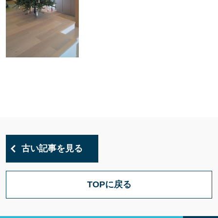
古い記事を見る
TOPに戻る