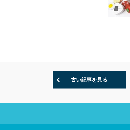
古い記事を見る