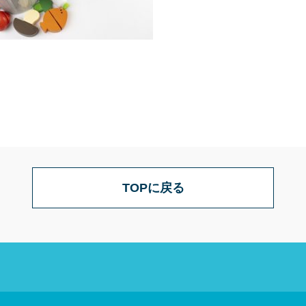
TOPに戻る