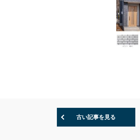
古い記事を見る