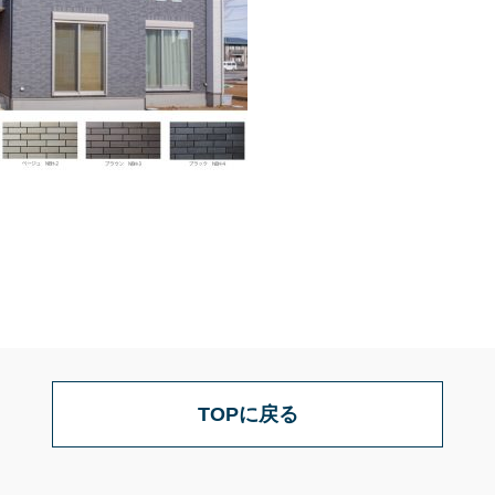
TOPに戻る