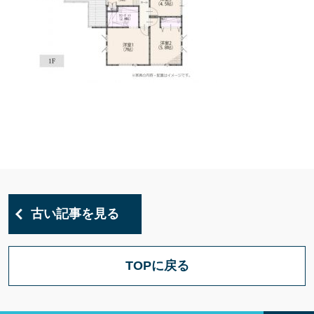
古い記事を見る
TOPに戻る