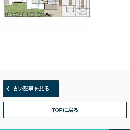
古い記事を見る
TOPに戻る