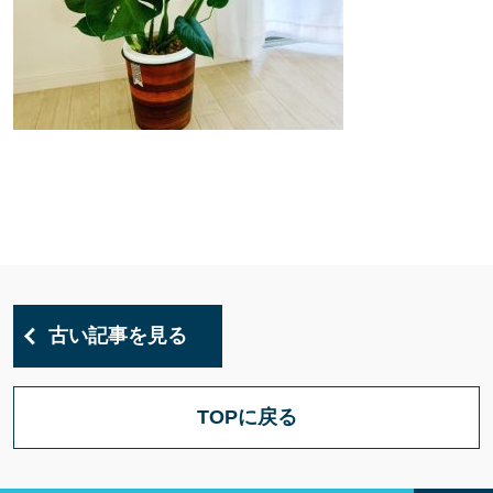
古い記事を見る
TOPに戻る