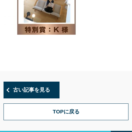
古い記事を見る
TOPに戻る