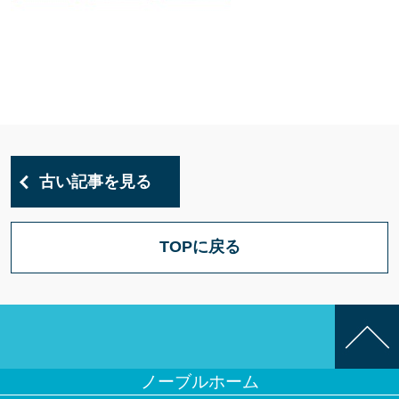
古い記事を見る
TOPに戻る
ノーブルホーム