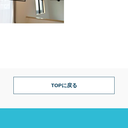
TOPに戻る