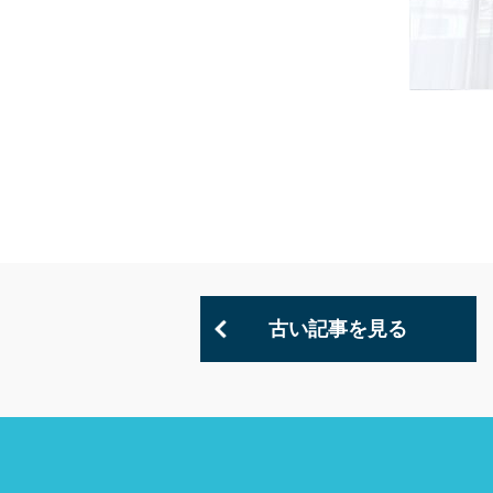
古い記事を見る