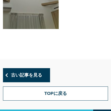
古い記事を見る
TOPに戻る