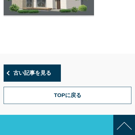
古い記事を見る
TOPに戻る