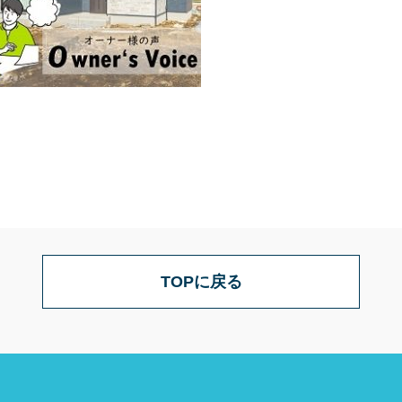
TOPに戻る