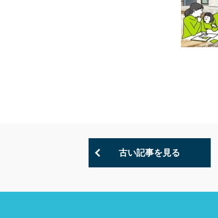
古い記事を見る