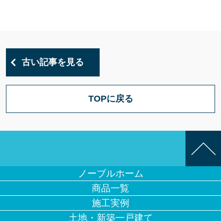
古い記事を見る
TOPに戻る
ノーブルホーム
商品一覧
施工実例
土地・新築一戸建て