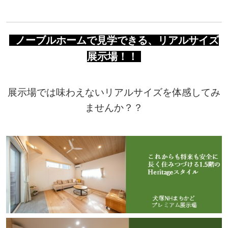
ノーブルホームで見学できる、リアルサイズ
展示場！！
展示場では味わえないリアルサイズを体感してみ
ませんか？？