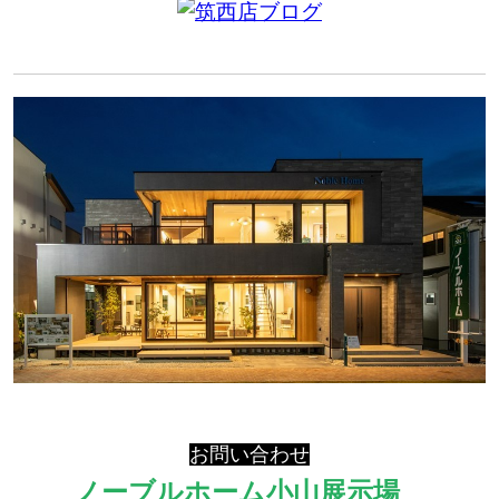
お問い合わせ
ノーブルホーム小山展示場