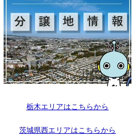
栃木エリアはこちらから
茨城県西エリアはこちらから