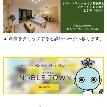
▲ 画像をクリックすると詳細ページへ移ります。