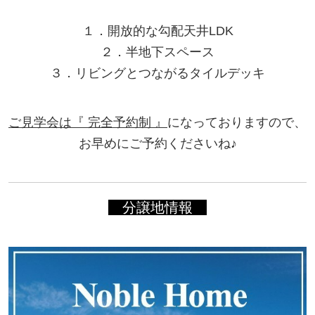
１．開放的な勾配天井LDK
２．半地下スペース
３．リビングとつながるタイルデッキ
ご見学会は『 完全予約制 』
になっておりますので、
お早めにご予約くださいね♪
分譲地情報