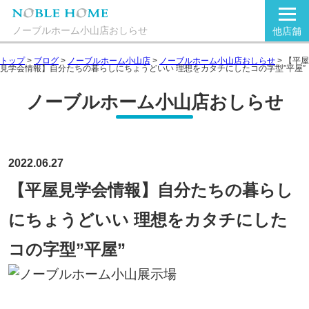
ノーブルホーム小山店おしらせ
他店舗
トップ
>
ブログ
>
ノーブルホーム小山店
>
ノーブルホーム小山店おしらせ
>
【平屋
見学会情報】自分たちの暮らしにちょうどいい 理想をカタチにしたコの字型”平屋”
ノーブルホーム小山店おしらせ
2022.06.27
【平屋見学会情報】自分たちの暮らし
にちょうどいい 理想をカタチにした
コの字型”平屋”