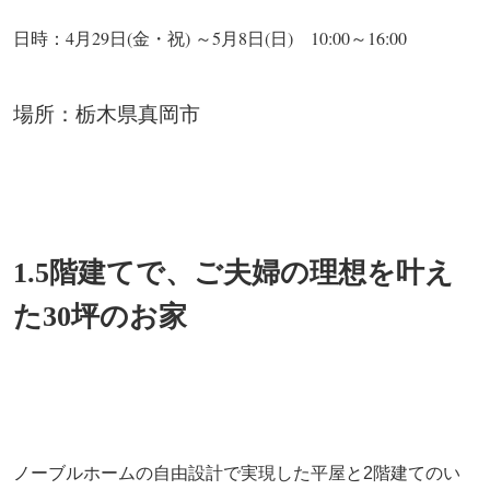
日時：4月29日(金・祝) ～5月8日(日) 10:00～16:00
場所：栃木県真岡市
1.5階建てで、ご夫婦の理想を叶え
た30坪のお家
ノーブルホームの自由設計で実現した平屋と2階建てのい