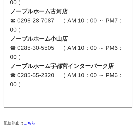
00 ）
ノーブルホーム古河店
☎ 0296-28-7087 （ AM 10：00 ～ PM7：
00 ）
ノーブルホーム小山店
☎ 0285-30-5505 （ AM 10：00 ～ PM6：
00 ）
ノーブルホーム宇都宮インターパーク店
☎ 0285-55-2320 （ AM 10：00 ～ PM6：
00 ）
配信停止は
こちら