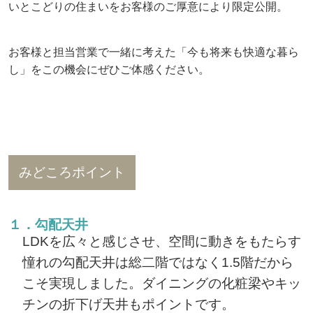
いとこどりの住まいをお客様のご厚意により限定公開。
お客様と担当営業で一緒に考えた「今も将来も快適な暮ら
し」をこの機会にぜひご体感ください。
みどころポイント
１．勾配天井
LDKを広々と感じさせ、空間に動きをもたらす
憧れの勾配天井は総二階ではなく1.5階だから
こそ実現しました。ダイニングの化粧梁やキッ
チンの折下げ天井もポイントです。