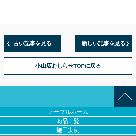
古い記事を見る
新しい記事を見る
小山店おしらせTOPに戻る
ノーブルホーム
商品一覧
施工実例