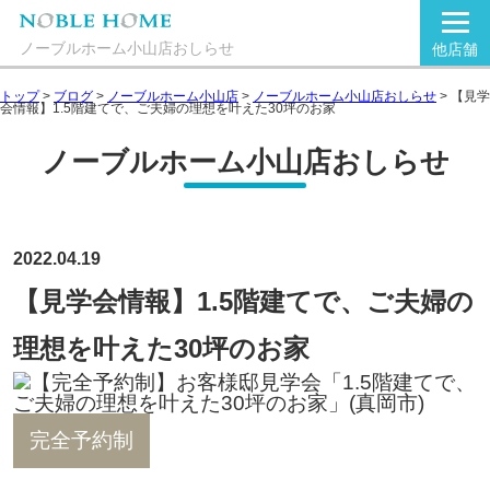
ノーブルホーム小山店おしらせ
他店舗
トップ
>
ブログ
>
ノーブルホーム小山店
>
ノーブルホーム小山店おしらせ
>
【見学
会情報】1.5階建てで、ご夫婦の理想を叶えた30坪のお家
ノーブルホーム小山店おしらせ
2022.04.19
【見学会情報】1.5階建てで、ご夫婦の
理想を叶えた30坪のお家
完全予約制