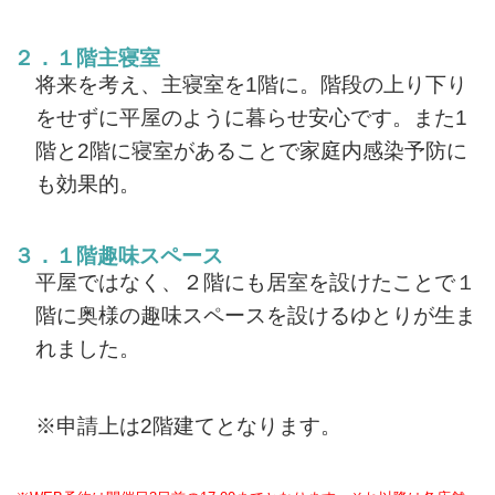
２．１階主寝室
将来を考え、主寝室を1階に。階段の上り下り
をせずに平屋のように暮らせ安心です。また1
階と2階に寝室があることで家庭内感染予防に
も効果的。
３．１階趣味スペース
平屋ではなく、２階にも居室を設けたことで１
階に奥様の趣味スペースを設けるゆとりが生ま
れました。
※申請上は2階建てとなります。