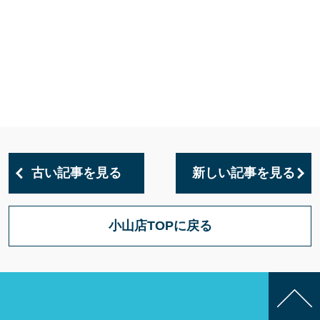
古い記事を見る
新しい記事を見る
小山店TOPに戻る