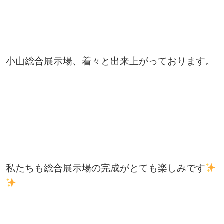
小山総合展示場、着々と出来上がっております。
私たちも総合展示場の完成がとても楽しみです