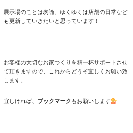
展示場のことは勿論、ゆくゆくは店舗の日常など
も更新していきたいと思っています！
お客様の大切なお家つくりを精一杯サポートさせ
て頂きますので、これからどうぞ宜しくお願い致
します。
宜しければ、
ブックマーク
もお願いします