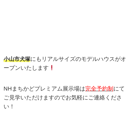
にもリアルサイズのモデルハウスがオ
小山市犬塚
ープンいたします
NHまちかどプレミアム展示場は
完全予約制
にて
ご見学いただけますのでお気軽にご連絡くださ
い！