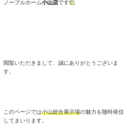
ノーブルホーム
小山店
です
閲覧いただきまして、誠にありがとうございま
す。
このページでは
小山総合展示場
の魅力を随時発信
してまいります。