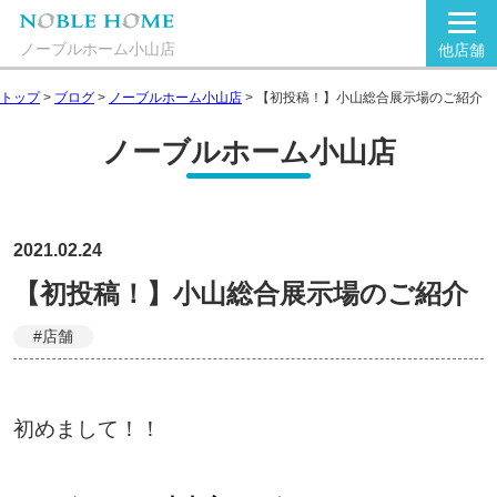
ノーブルホーム小山店
他店舗
トップ
>
ブログ
>
ノーブルホーム小山店
>
【初投稿！】小山総合展示場のご紹介
ノーブルホーム小山店
2021.02.24
【初投稿！】小山総合展示場のご紹介
#店舗
初めまして！！