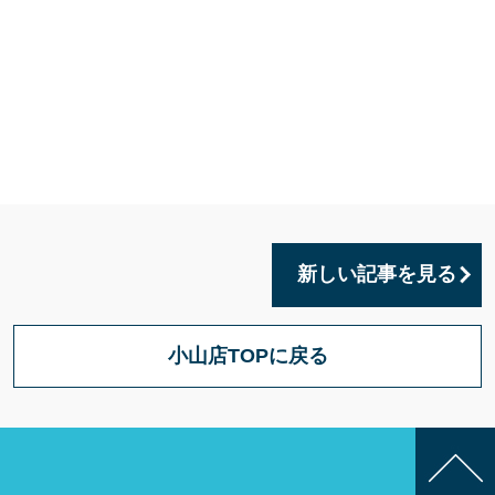
新しい記事を見る
小山店TOPに戻る