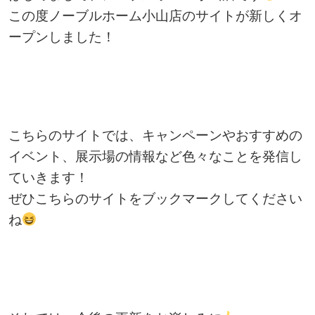
この度ノーブルホーム小山店のサイトが新しくオ
ープンしました！
こちらのサイトでは、キャンペーンやおすすめの
イベント、展示場の情報など色々なことを発信し
ていきます！
ぜひこちらのサイトをブックマークしてください
ね