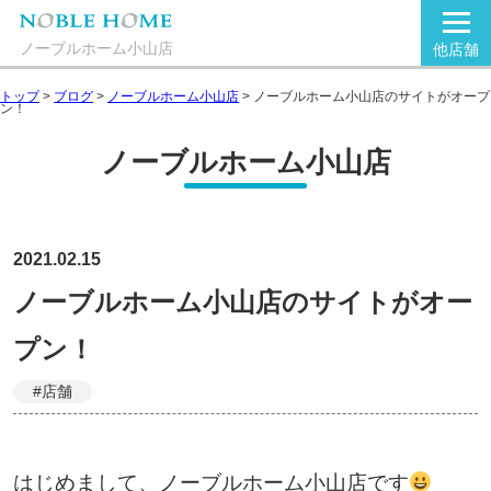
ノーブルホーム小山店
他店舗
トップ
>
ブログ
>
ノーブルホーム小山店
>
ノーブルホーム小山店のサイトがオープ
ン！
ノーブルホーム小山店
2021.02.15
ノーブルホーム小山店のサイトがオー
プン！
#店舗
はじめまして、ノーブルホーム小山店です