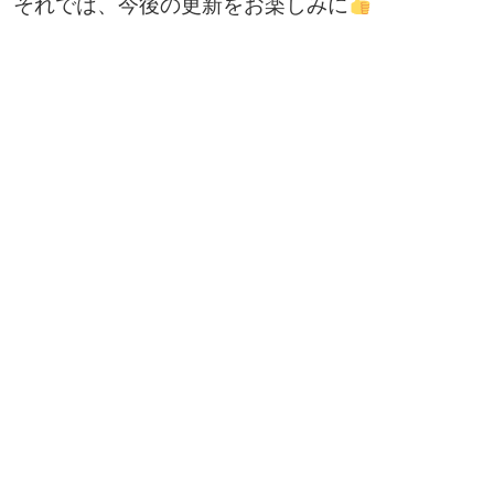
それでは、今後の更新をお楽しみに