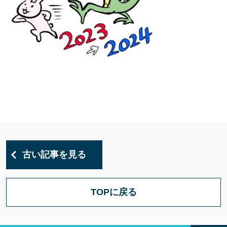
古い記事を見る
TOPに戻る