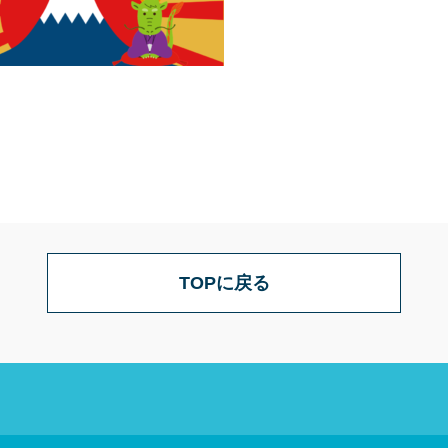
TOPに戻る