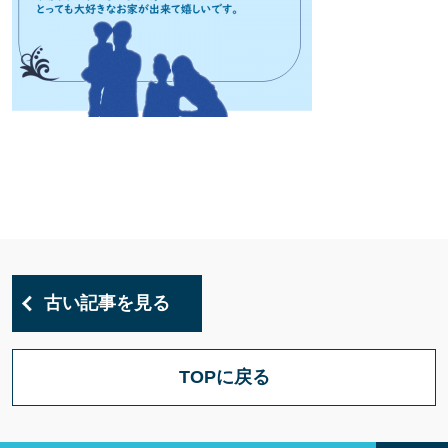
古い記事を見る
TOPに戻る