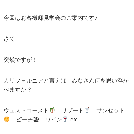
今回はお客様邸見学会のご案内です♪
さて
突然ですが！
カリフォルニアと言えば みなさん何を思い浮か
べますか？
ウェストコースト
リゾート
サンセット
ビーチ🏖 ワイン
etc…