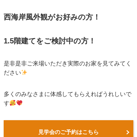
西海岸風外観がお好みの方！
1.5階建てをご検討中の方！
是非是非ご来場いただき実際のお家を見てみてく
ださい
多くのみなさまに体感してもらえればうれしいで
す
見学会のご予約はこちら