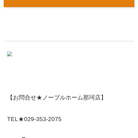
【お問合せ★ノーブルホーム那珂店】
TEL★029-353-2075