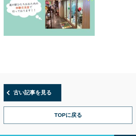
古い記事を見る
TOPに戻る