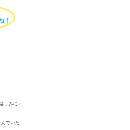
楽しみに♪
しんでいた