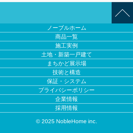
ノーブルホーム
商品一覧
施工実例
土地・新築一戸建て
まちかど展示場
技術と構造
保証・システム
プライバシーポリシー
企業情報
採用情報
© 2025 NobleHome inc.