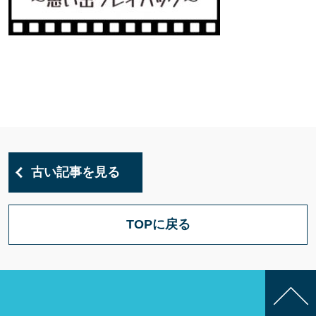
古い記事を見る
TOPに戻る