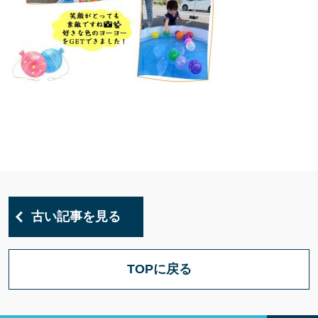
古い記事を見る
TOPに戻る