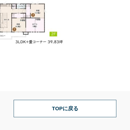
TOPに戻る