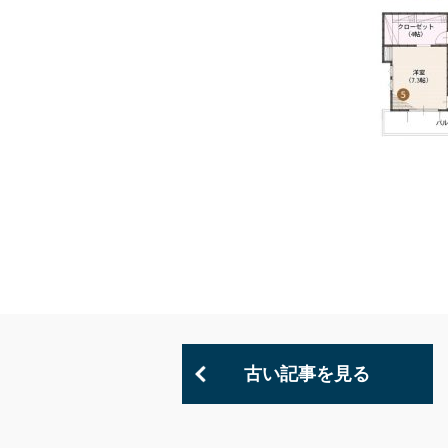
古い記事を見る