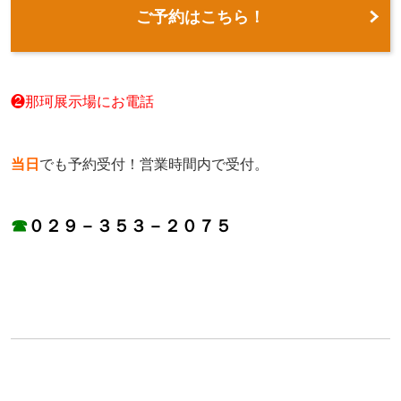
ご予約はこちら！
❷那珂展示場にお電話
当日
でも予約受付！営業時間内で受付。
☎
０２９－３５３－２０７５