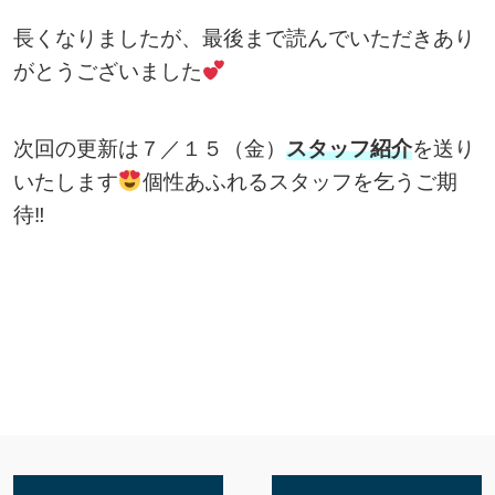
長くなりましたが、最後まで読んでいただきあり
がとうございました
次回の更新は７／１５（金）
スタッフ紹介
を送り
いたします
個性あふれるスタッフを乞うご期
待‼