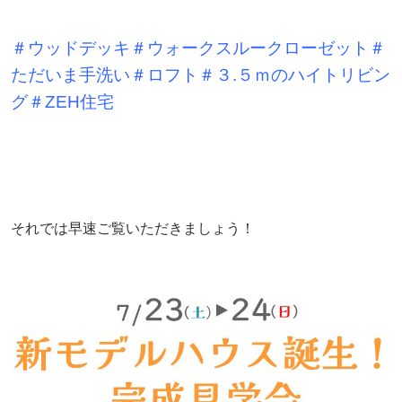
＃ウッドデッキ＃ウォークスルークローゼット＃
ただいま手洗い＃ロフト＃３.５ｍのハイトリビン
グ＃ZEH住宅
それでは早速ご覧いただきましょう！