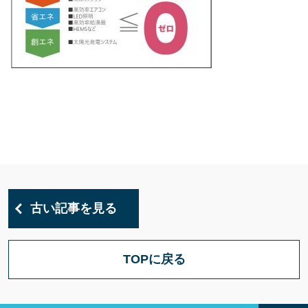
古い記事を見る
TOPに戻る