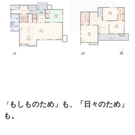
もしものため」も、「日々のため」
「
も。