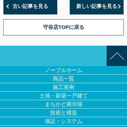
古い記事を見る
新しい記事を見る
守谷店TOPに戻る
ノーブルホーム
商品一覧
施工実例
土地・新築一戸建て
まちかど展示場
技術と構造
保証・システム