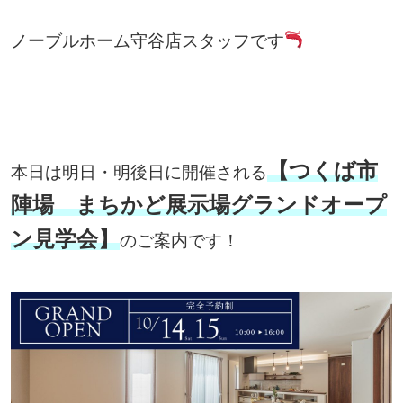
ノーブルホーム守谷店スタッフです
【つくば市
本日は明日・明後日に開催される
陣場 まちかど展示場グランドオープ
ン見学会】
のご案内です！