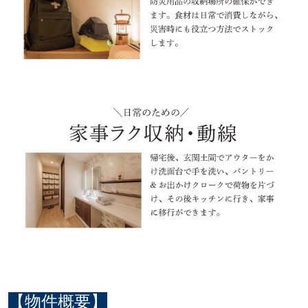
【物件概要】