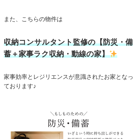
また、こちらの物件は
収納コンサルタント監修の【防災・備
蓄＋家事ラク収納・動線の家】
家事効率とレジリエンスが意識されたお家となっ
ております♪