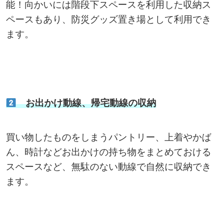
能！向かいには階段下スペースを利用した収納ス
ペースもあり、防災グッズ置き場として利用でき
ます。
お出かけ動線、帰宅動線の収納
買い物したものをしまうパントリー、上着やかば
ん、時計などお出かけの持ち物をまとめておける
スペースなど、無駄のない動線で自然に収納でき
ます。