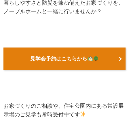
暮らしやすさと防災を兼ね備えたお家づくりを、
ノーブルホームと一緒に行いませんか？
見学会予約はこちらから
お家づくりのご相談や、住宅公園内にある常設展
示場のご見学も常時受付中です